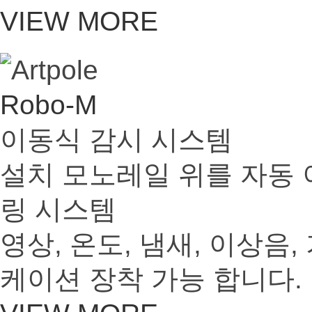
VIEW MORE
Robo-M
이동식 감시 시스템
설치 모노레일 위를 자동
링 시스템
영상, 온도, 냄새, 이상음
케이션 장착 가능 합니다.