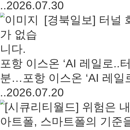
..
2026.07.30
[경북일보] 터널
포항 이스온 ‘AI 레일로..
터
분…포항 이스온 ‘AI 레일
..
2026.07.20