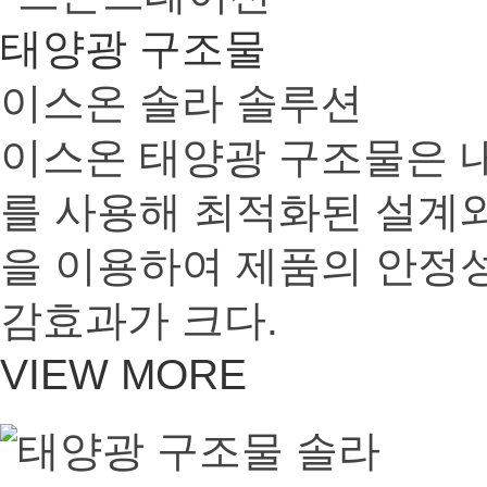
태양광 구조물
이스온 솔라 솔루션
이스온 태양광 구조물은 내
를 사용해 최적화된 설계
을 이용하여 제품의 안정성
감효과가 크다.
VIEW MORE