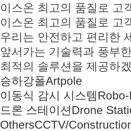
이스온 최고의 품질로 고
이스온 최고의 품질로 고
우리는 안전하고 편리한 
앞서가는 기술력과 풍부한
최적의 솔루션을 제공하겠
승하강폴
Artpole
이동식 감시 시스템
Robo
드론 스테이션
Drone Stat
Others
CCTV/Constructio