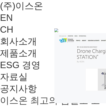
(주)이스온
EN
CH
회사소개
제품소개
ESG 경영
자료실
공지사항
이스온 최고의 품질로 고