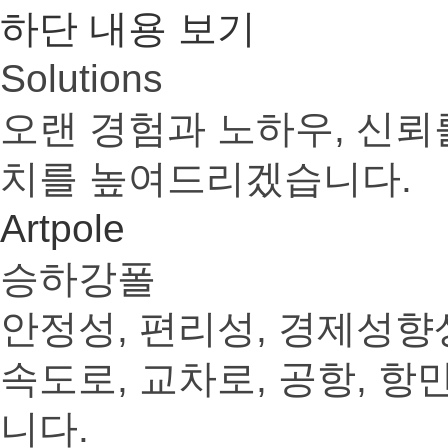
하단 내용 보기
Solutions
오랜 경험과 노하우, 신뢰
치를 높여드리겠습니다.
Artpole
승하강폴
안정성, 편리성, 경제성향
속도로, 교차로, 공항, 
니다.