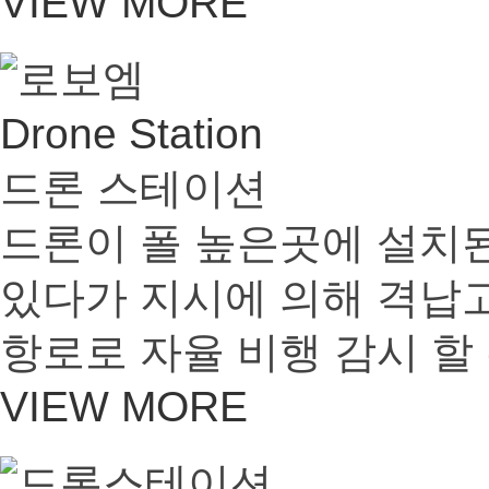
VIEW MORE
Drone Station
드론 스테이션
드론이 폴 높은곳에 설치
있다가 지시에 의해 격납
항로로 자율 비행 감시 할
VIEW MORE